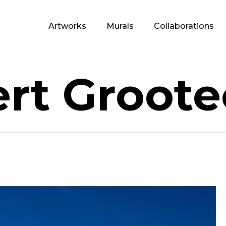
Artworks
Murals
Collaborations
rt Groote