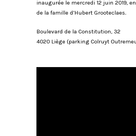
inaugurée le mercredi 12 juin 2019, e
de la famille d’Hubert Grooteclaes.
Boulevard de la Constitution, 32
4020 Liège (parking Colruyt Outreme