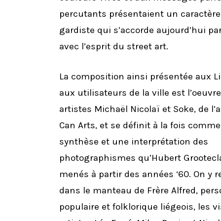
percutants présentaient un caractère
gardiste qui s’accorde aujourd’hui pa
avec l’esprit du street art.
La composition ainsi présentée aux Li
aux utilisateurs de la ville est l’oeuvr
artistes Michaël Nicolaï et Soke, de l’
Can Arts, et se définit à la fois comm
synthèse et une interprétation des
photographismes qu’Hubert Grootecl
menés à partir des années ‘60. On y 
dans le manteau de Frère Alfred, per
populaire et folklorique liégeois, les 