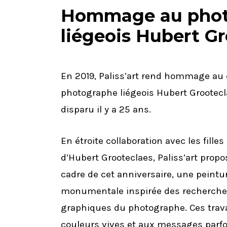
Hommage au phot
liégeois
Hubert Gr
En 2019, Paliss’art rend hommage au 
photographe liégeois Hubert Grootecl
disparu il y a 25 ans.
En étroite collaboration avec les filles
d’Hubert Grooteclaes, Paliss’art propo
cadre de cet anniversaire, une peintu
monumentale inspirée des recherch
graphiques du photographe. Ces trav
couleurs vives et aux messages parfo