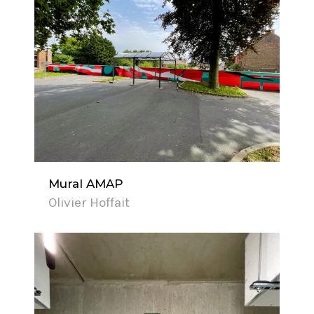
Mural AMAP
Olivier Hoffait