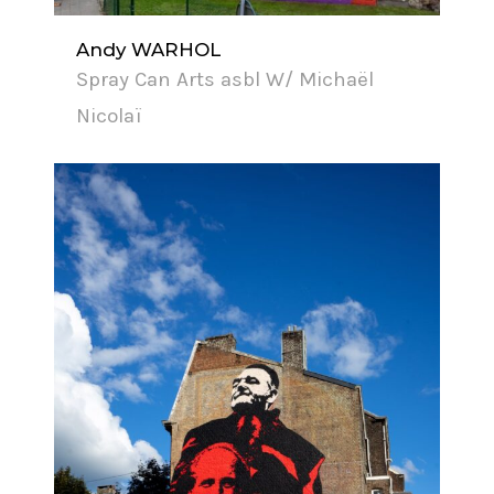
Andy WARHOL
Spray Can Arts asbl W/ Michaël
Nicolaï