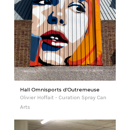
Hall Omnisports d’Outremeuse
Olivier Hoffait - Curation Spray Can
Arts