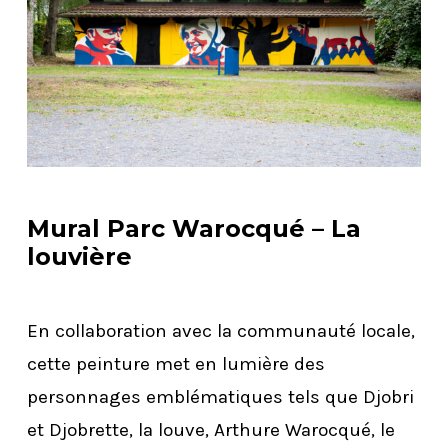
Mural Parc Warocqué – La
louvière
En collaboration avec la communauté locale,
cette peinture met en lumière des
personnages emblématiques tels que Djobri
et Djobrette, la louve, Arthure Warocqué, le