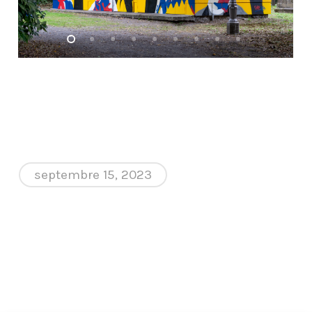
septembre 15, 2023