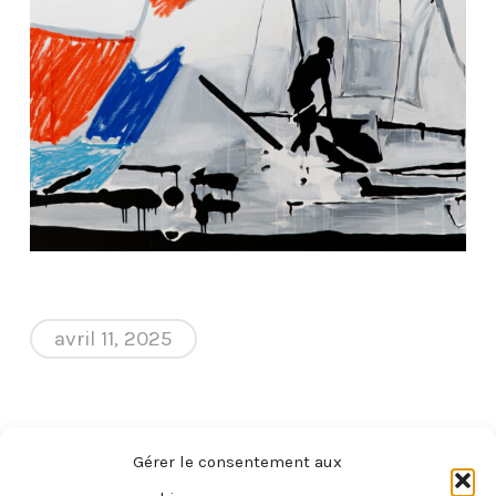
avril 11, 2025
Gérer le consentement aux