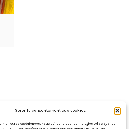
Gérer le consentement aux cookies
les meilleures expériences, nous utilisons des technologies telles que les
 stocker et/ou accéder aux informations des appareils. Le fait de