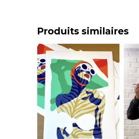
Produits similaires