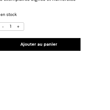
 en stock
Ajouter au panier